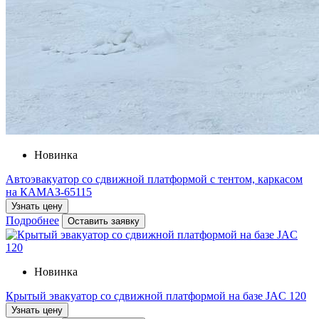
Новинка
Автоэвакуатор со сдвижной платформой с тентом, каркасом
на КАМАЗ-65115
Узнать цену
Подробнее
Оставить заявку
Новинка
Крытый эвакуатор со cдвижной платформой на базе JAC 120
Узнать цену