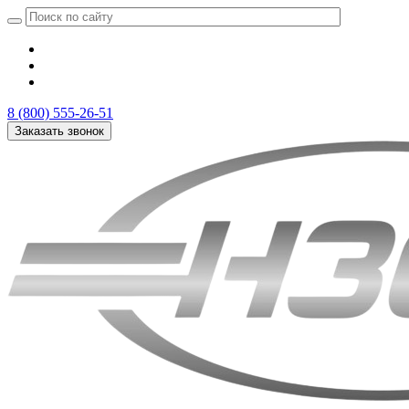
8 (800) 555-26-51
Заказать звонок