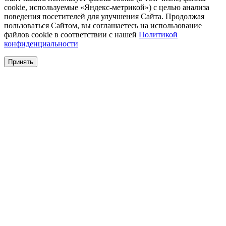
cookie, используемые «Яндекс-метрикой») с целью анализа
поведения посетителей для улучшения Сайта. Продолжая
пользоваться Сайтом, вы соглашаетесь на использование
файлов cookie в соответствии с нашей
Политикой
конфиденциальности
Принять