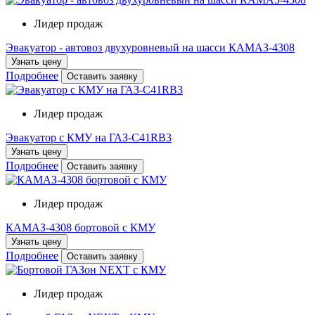
Лидер продаж
Эвакуатор - автовоз двухуровневый на шасси КАМАЗ-4308
Узнать цену
Подробнее
Оставить заявку
Лидер продаж
Эвакуатор с КМУ на ГАЗ-С41RB3
Узнать цену
Подробнее
Оставить заявку
Лидер продаж
КАМАЗ-4308 бортовой с КМУ
Узнать цену
Подробнее
Оставить заявку
Лидер продаж