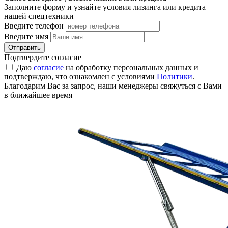
Заполните форму и узнайте условия лизинга или кредита
нашей спецтехники
Введите телефон
Введите имя
Отправить
Подтвердите согласие
Даю
согласие
на обработку персональных данных и
подтверждаю, что ознакомлен с условиями
Политики
.
Благодарим Вас за запрос, наши менеджеры свяжуться с Вами
в ближайшее время