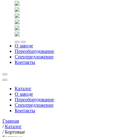
О заводе
Переоборудование
Спецпредложение
Контакты
Каталог
О заводе
Переоборудование
Спецпредложение
Контакты
Главная
/
Каталог
/
Бортовые