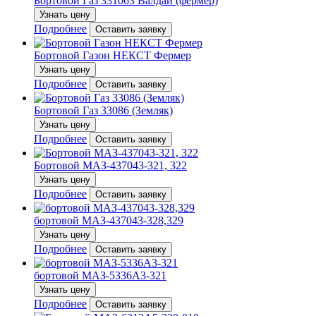
Бортовой Газ 331063 Валдай (фермер)
Узнать цену
Подробнее
Оставить заявку
Бортовой Газон НЕКСТ Фермер
Узнать цену
Подробнее
Оставить заявку
Бортовой Газ 33086 (Земляк)
Узнать цену
Подробнее
Оставить заявку
Бортовой МАЗ-437043-321, 322
Узнать цену
Подробнее
Оставить заявку
бортовой МАЗ-437043-328,329
Узнать цену
Подробнее
Оставить заявку
бортовой МАЗ-5336А3-321
Узнать цену
Подробнее
Оставить заявку