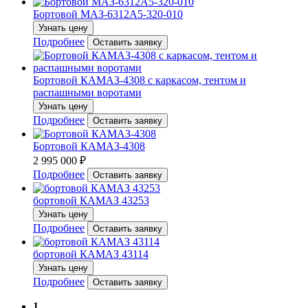
Бортовой МАЗ-6312А5-320-010
Узнать цену
Подробнее
Оставить заявку
Бортовой КАМАЗ-4308 с каркасом, тентом и
распашными воротами
Узнать цену
Подробнее
Оставить заявку
Бортовой КАМАЗ-4308
2 995 000 ₽
Подробнее
Оставить заявку
бортовой КАМАЗ 43253
Узнать цену
Подробнее
Оставить заявку
бортовой КАМАЗ 43114
Узнать цену
Подробнее
Оставить заявку
1