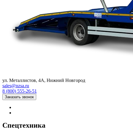
ул. Металлистов, 4А, Нижний Новгород
sales@nzsa.ru
8 (800) 555-26-51
Заказать звонок
Cпецтехника