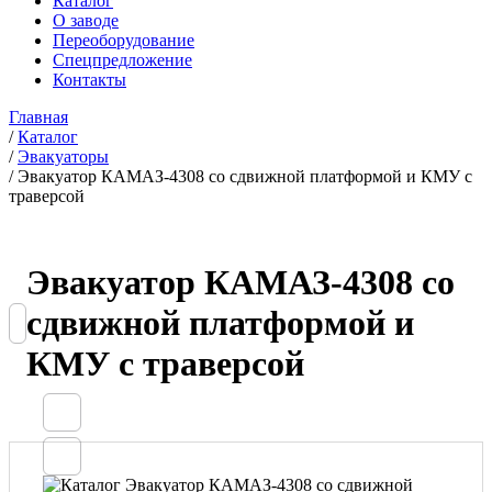
Каталог
О заводе
Переоборудование
Спецпредложение
Контакты
Главная
/
Каталог
/
Эвакуаторы
/
Эвакуатор КАМАЗ-4308 со сдвижной платформой и КМУ с
траверсой
Эвакуатор КАМАЗ-4308 со
сдвижной платформой и
КМУ с траверсой