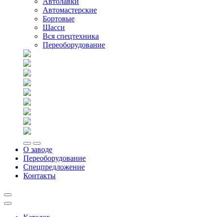
Автолавки
Автомастерские
Бортовые
Шасси
Вся спецтехника
Переоборудование
О заводе
Переоборудование
Спецпредложение
Контакты