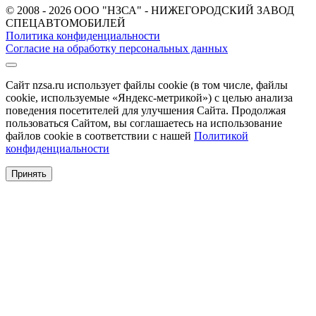
© 2008 - 2026 ООО "НЗСА" - НИЖЕГОРОДСКИЙ ЗАВОД
СПЕЦАВТОМОБИЛЕЙ
Политика конфиденциальности
Согласие на обработку персональных данных
Сайт nzsa.ru использует файлы cookie (в том числе, файлы
cookie, используемые «Яндекс-метрикой») с целью анализа
поведения посетителей для улучшения Сайта. Продолжая
пользоваться Сайтом, вы соглашаетесь на использование
файлов cookie в соответствии с нашей
Политикой
конфиденциальности
Принять