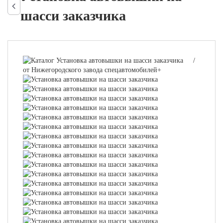
шасси заказчика
/