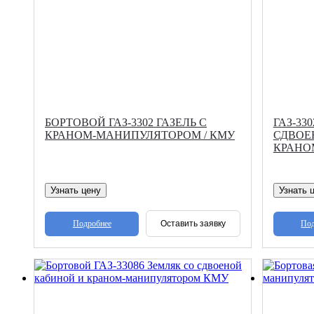
БОРТОВОЙ ГАЗ-3302 ГАЗЕЛЬ С
ГАЗ-33
КРАНОМ-МАНИПУЛЯТОРОМ / КМУ
СДВОЕ
КРАНО
Узнать цену
Узнать 
Подробнее
Под
Оставить заявку