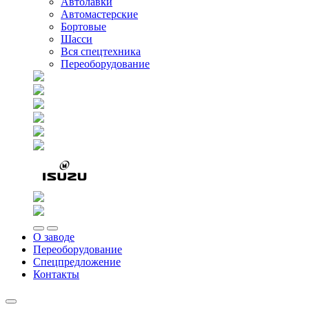
Автолавки
Автомастерские
Бортовые
Шасси
Вся спецтехника
Переоборудование
О заводе
Переоборудование
Спецпредложение
Контакты