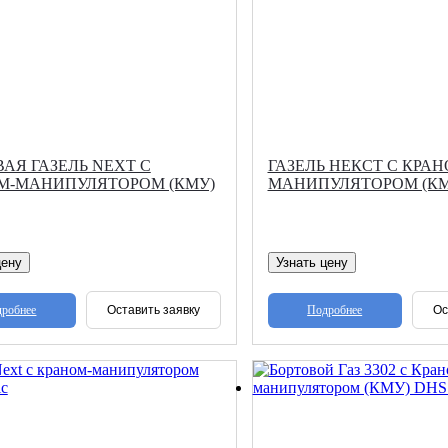
АЯ ГАЗЕЛЬ NEXT С
ГАЗЕЛЬ НЕКСТ С КРАН
М-МАНИПУЛЯТОРОМ (КМУ)
МАНИПУЛЯТОРОМ (КМУ
цену
Узнать цену
робнее
Подробнее
Оставить заявку
Ос