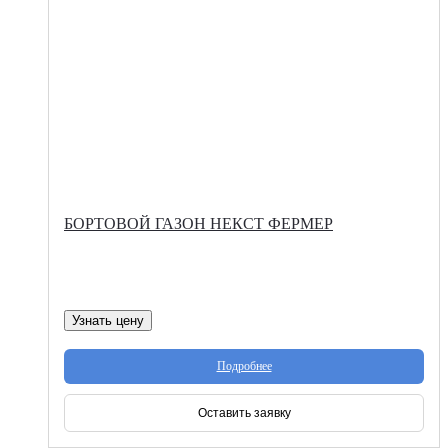
БОРТОВОЙ ГАЗОН НЕКСТ ФЕРМЕР
Узнать цену
Подробнее
Оставить заявку