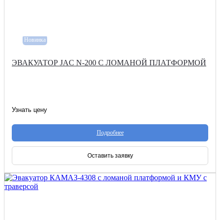
Новинка
ЭВАКУАТОР JAC N-200 С ЛОМАНОЙ ПЛАТФОРМОЙ
Узнать цену
Подробнее
Оставить заявку