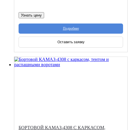
Узнать цену
Подробнее
Оставить заявку
БОРТОВОЙ КАМАЗ-4308 С КАРКАСОМ,