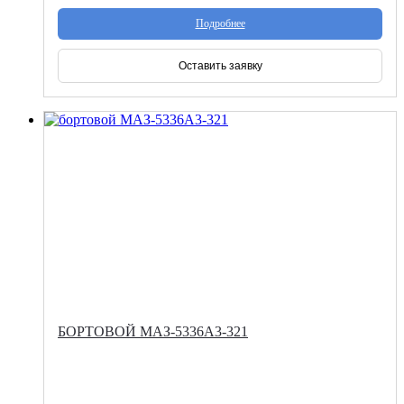
Подробнее
Оставить заявку
БОРТОВОЙ МАЗ-5336А3-321