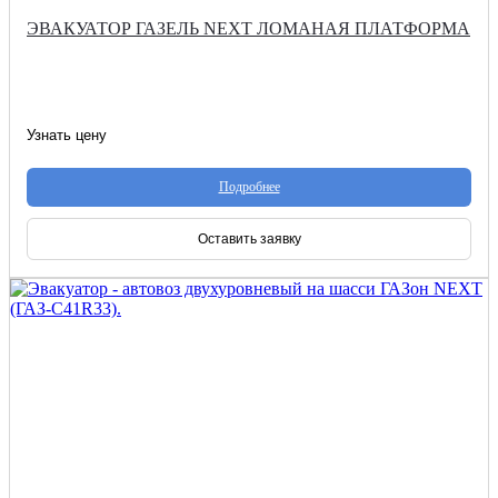
ЭВАКУАТОР ГАЗЕЛЬ NEXT ЛОМАНАЯ ПЛАТФОРМА
Узнать цену
Подробнее
Оставить заявку