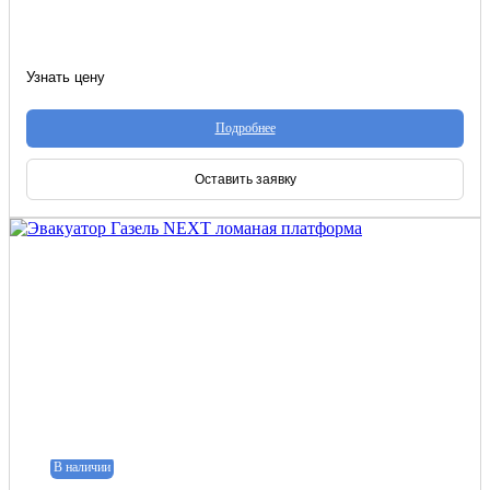
Узнать цену
Подробнее
Оставить заявку
В наличии