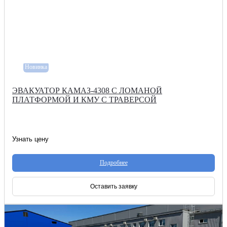
Новинка
ЭВАКУАТОР КАМАЗ-4308 С ЛОМАНОЙ
ПЛАТФОРМОЙ И КМУ С ТРАВЕРСОЙ
Узнать цену
Подробнее
Оставить заявку