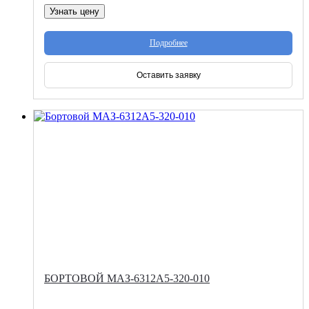
Узнать цену
Подробнее
Оставить заявку
БОРТОВОЙ МАЗ-6312А5-320-010