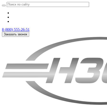
8 (800) 555-26-51
Заказать звонок