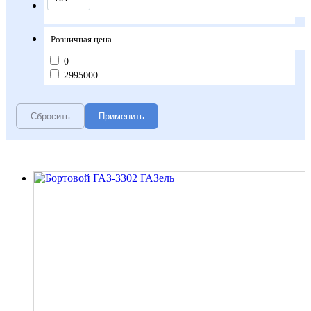
Грузоподъемность, кг
Розничная цена
0
2995000