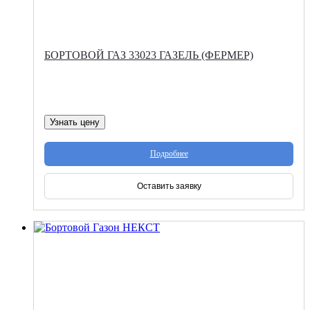
БОРТОВОЙ ГАЗ 33023 ГАЗЕЛЬ (ФЕРМЕР)
Узнать цену
Подробнее
Оставить заявку