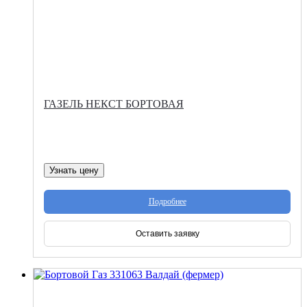
ГАЗЕЛЬ НЕКСТ БОРТОВАЯ
Узнать цену
Подробнее
Оставить заявку