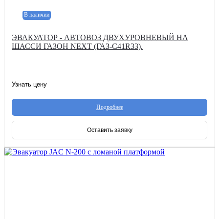
В наличии
ЭВАКУАТОР - АВТОВОЗ ДВУХУРОВНЕВЫЙ НА
ШАССИ ГАЗОН NEXT (ГАЗ-С41R33).
Узнать цену
Подробнее
Оставить заявку