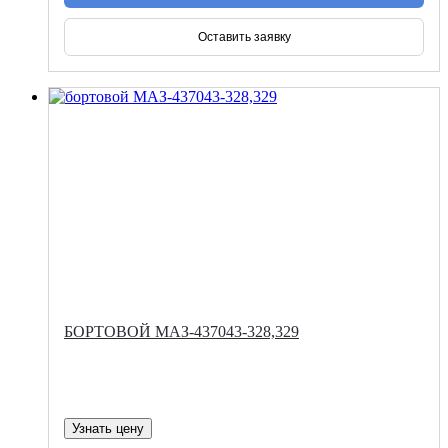
Оставить заявку
БОРТОВОЙ МАЗ-437043-328,329
Узнать цену