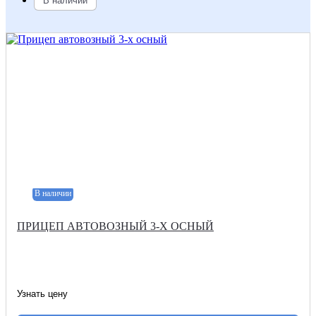
В наличии
В наличии
ПРИЦЕП АВТОВОЗНЫЙ 3-Х ОСНЫЙ
Узнать цену