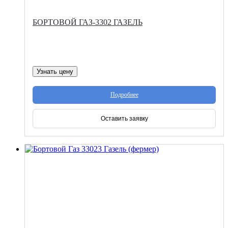
БОРТОВОЙ ГАЗ-3302 ГАЗЕЛЬ
Узнать цену
Подробнее
Оставить заявку