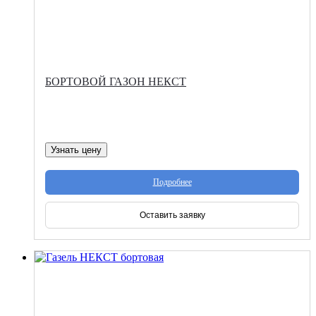
БОРТОВОЙ ГАЗОН НЕКСТ
Узнать цену
Подробнее
Оставить заявку