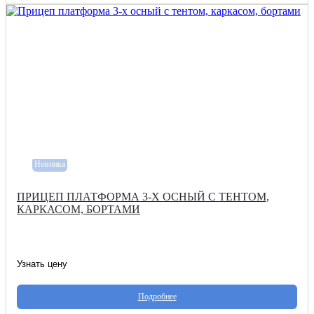
Новинка
ПРИЦЕП ПЛАТФОРМА 3-Х ОСНЫЙ С ТЕНТОМ,
КАРКАСОМ, БОРТАМИ
Узнать цену
Подробнее