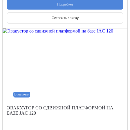
Подробнее
Оставить заявку
В наличии
ЭВАКУАТОР СО СДВИЖНОЙ ПЛАТФОРМОЙ НА
БАЗЕ JAC 120