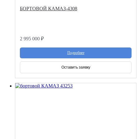
БОРТОВОЙ КАМАЗ-4308
2 995 000 ₽
Подробнее
Оставить заявку