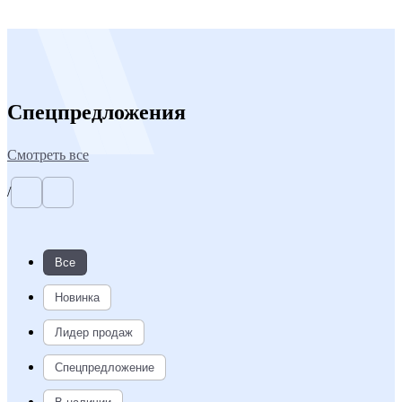
Спецпредложения
Смотреть все
/
Все
Новинка
Лидер продаж
Спецпредложение