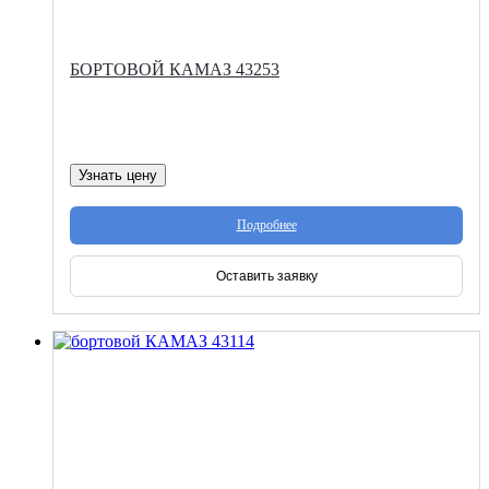
БОРТОВОЙ КАМАЗ 43253
Узнать цену
Подробнее
Оставить заявку