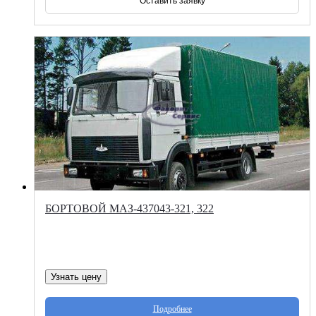
Оставить заявку
БОРТОВОЙ МАЗ-437043-321, 322
Узнать цену
Подробнее