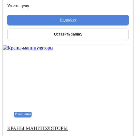
Узнать цену
Подробнее
Оставить заявку
В наличии
КРАНЫ-МАНИПУЛЯТОРЫ