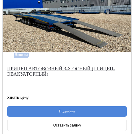
Новинка
ПРИЦЕП АВТОВОЗНЫЙ 3-Х ОСНЫЙ (ПРИЦЕП-
ЭВАКУАТОРНЫЙ)
Узнать цену
Подробнее
Оставить заявку