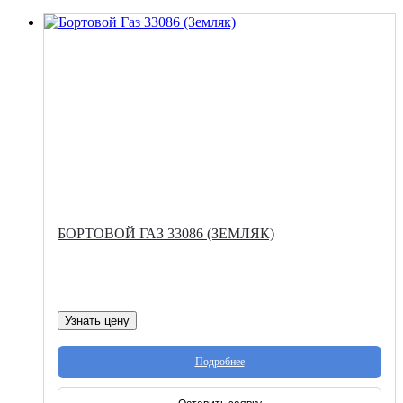
БОРТОВОЙ ГАЗ 33086 (ЗЕМЛЯК)
Узнать цену
Подробнее