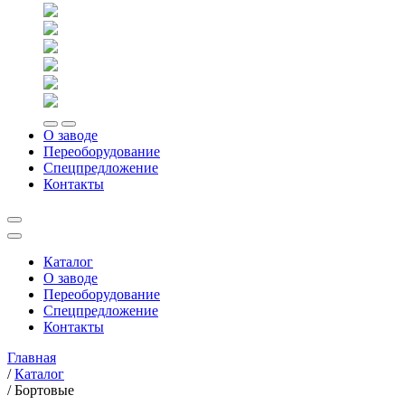
О заводе
Переоборудование
Спецпредложение
Контакты
Каталог
О заводе
Переоборудование
Спецпредложение
Контакты
Главная
/
Каталог
/
Бортовые