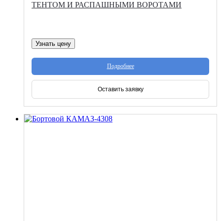
ТЕНТОМ И РАСПАШНЫМИ ВОРОТАМИ
Узнать цену
Подробнее
Оставить заявку