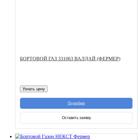
БОРТОВОЙ ГАЗ 331063 ВАЛДАЙ (ФЕРМЕР)
Узнать цену
Подробнее
Оставить заявку