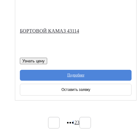
БОРТОВОЙ КАМАЗ 43114
Узнать цену
Подробнее
Оставить заявку
1
2
3