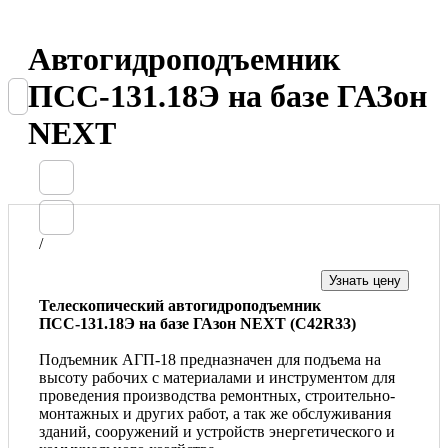
Автогидроподъемник
ПСС-131.18Э на базе ГАЗон
NEXT
/
Узнать цену
Телескопический автогидроподъемник
ПСС-131.18Э на базе ГАзон NEXT (С42R33)
Подъемник АГП-18 предназначен для подъема на
высоту рабочих с материалами и инструментом для
проведения производства ремонтных, строительно-
монтажных и других работ, а так же обслуживания
зданий, сооружений и устройств энергетического и