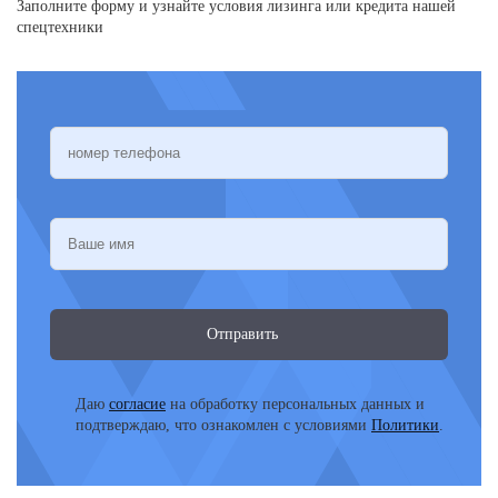
Заполните форму и узнайте условия лизинга или кредита нашей
спецтехники
Отправить
Даю
согласие
на обработку персональных данных и
подтверждаю, что ознакомлен с условиями
Политики
.