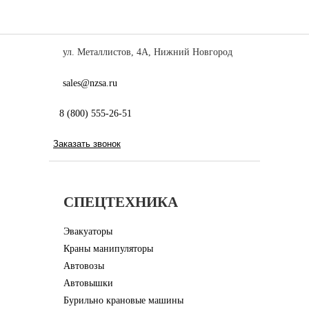
ул. Металлистов, 4А, Нижний Новгород
sales@nzsa.ru
8 (800) 555-26-51
Заказать звонок
CПЕЦТЕХНИКА
Эвакуаторы
Краны манипуляторы
Автовозы
Автовышки
Бурильно крановые машины